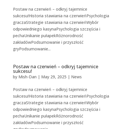
Postaw na czerwień – odkryj tajemnice
sukcesu!Historia stawiania na czerwieńPsychologia
graczaStrategie stawiania na czerwieńWybór
odpowiedniego kasynaPsychologia szczęścia i
pechaUnikanie pułapekRóżnorodność
zakładówPodsumowanie i przyszłość
gryPodsumowanie...
Postaw na czerwień – odkryj tajemnice
sukcesu!
by
Mish-Dan
|
May 29, 2025
|
News
Postaw na czerwień – odkryj tajemnice
sukcesu!Historia stawiania na czerwieńPsychologia
graczaStrategie stawiania na czerwieńWybór
odpowiedniego kasynaPsychologia szczęścia i
pechaUnikanie pułapekRóżnorodność
zakładówPodsumowanie i przyszłość