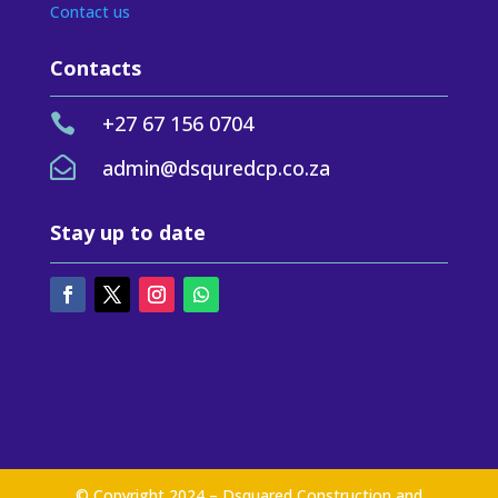
Contact us
Contacts

+27 67 156 0704

admin@dsquredcp.co.za
Stay up to date
© Copyright 2024 – Dsquared Construction and